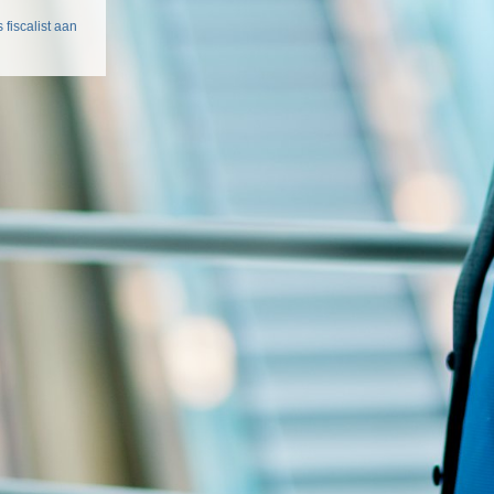
 fiscalist aan